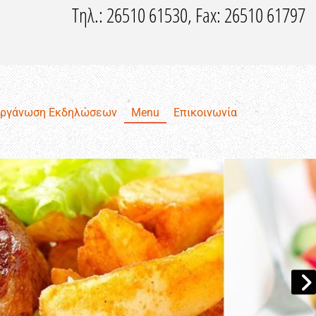
Τηλ.:
26510 61530
, Fax: 26510 61797
οργάνωση Εκδηλώσεων
Menu
Επικοινωνία